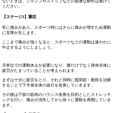
ないときは、ジャンプやストップなどの急激な動作は避けて
ください。
【ステージ3】重症
常に痛みがあり、スポーツ時にはさらに痛みが増すため運動
に支障が生じます。
ここまで痛みが強くなると、スポーツなどの運動は速やかに
中止するようにしましょう。
月単位での運動休止が必要になり、膝だけでなく身体全体に
疲労がたまっていることが考えられます。
まずは十分に疲労をとり、それと同時に股関節・殿部を治療
することで下半身全体の血行を改善していきます。
その後は下肢の筋肉のバランス改善を目的としたストレッチ
ングを行い、痛みが消失してから徐々に運動を再開していき
ます。