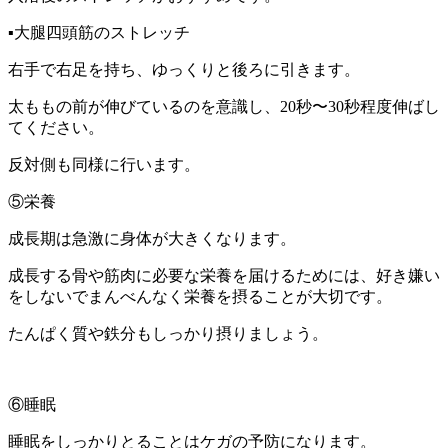
▪️大腿四頭筋のストレッチ
右手で右足を持ち、ゆっくりと後ろに引きます。
太ももの前が伸びているのを意識し、20秒〜30秒程度伸ばし
てください。
反対側も同様に行います。
⑤栄養
成長期は急激に身体が大きくなります。
成長する骨や筋肉に必要な栄養を届けるためには、好き嫌い
をしないでまんべんなく栄養を摂ることが大切です。
たんぱく質や鉄分もしっかり摂りましょう。
⑥睡眠
睡眠をしっかりとることはケガの予防になります。