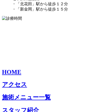
・「北花田」駅から徒歩１２分
・「新金岡」駅から徒歩１５分
HOME
アクセス
施術メニュー一覧
スタッフ紹介