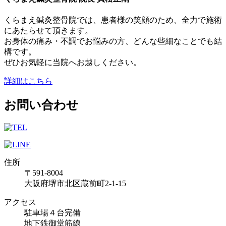
くらまえ鍼灸整骨院では、患者様の笑顔のため、全力で施術
にあたらせて頂きます。
お身体の痛み・不調でお悩みの方、どんな些細なことでも結
構です。
ぜひお気軽に当院へお越しください。
詳細はこちら
お問い合わせ
住所
〒591-8004
大阪府堺市北区蔵前町2-1-15
アクセス
駐車場４台完備
地下鉄御堂筋線