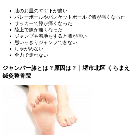
膝のお皿のすぐ下が痛い
バレーボールやバスケットボールで膝が痛くなった
サッカーで膝が痛くなった
陸上で膝が痛くなった
ジャンプや着地をすると膝が痛い
思いっきりジャンプできない
しゃがめない
全力で走れない
ジャンパー膝とは？原因は？｜堺市北区 くらまえ
鍼灸整骨院