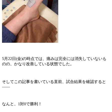
5月22日(金)の時点では、痛みは完全には消失していないも
のの、かなり改善している状態でした。
そしてこの記事を書いている直前、試合結果を確認すると
――
なんと、1対0で勝利！