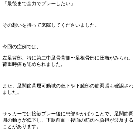
「最後まで全力でプレーしたい」
その想いを持って来院してくださいました。
今回の症例では、
左足背部、特に第二中足骨背側〜足根骨部に圧痛がみられ、
荷重時痛も認められました。
また、足関節背屈可動域の低下や下腿部の筋緊張も確認され
ました。
サッカーでは接触プレー後に患部をかばうことで、足関節周
囲の動きが低下し、下腿前面・後面の筋肉へ負担が波及する
ことがあります。