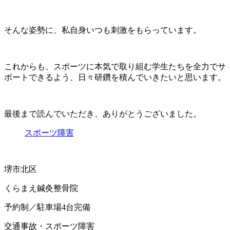
そんな姿勢に、私自身いつも刺激をもらっています。
これからも、スポーツに本気で取り組む学生たちを全力でサ
ポートできるよう、日々研鑽を積んでいきたいと思います。
最後まで読んでいただき、ありがとうございました。
スポーツ障害
堺市北区
くらまえ鍼灸整骨院
予約制／駐車場4台完備
交通事故・スポーツ障害