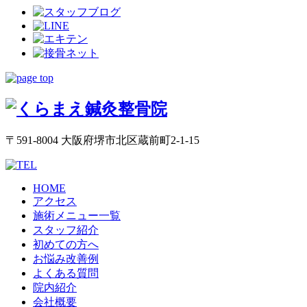
〒591-8004 大阪府堺市北区蔵前町2-1-15
HOME
アクセス
施術メニュー一覧
スタッフ紹介
初めての方へ
お悩み改善例
よくある質問
院内紹介
会社概要