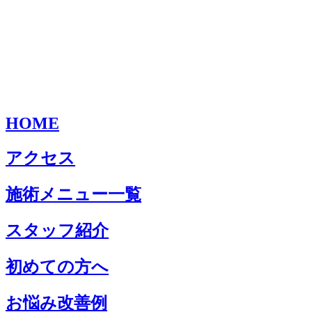
HOME
アクセス
施術メニュー一覧
スタッフ紹介
初めての方へ
お悩み改善例