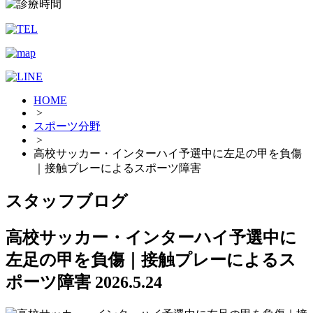
HOME
>
スポーツ分野
>
高校サッカー・インターハイ予選中に左足の甲を負傷
｜接触プレーによるスポーツ障害
スタッフブログ
高校サッカー・インターハイ予選中に
左足の甲を負傷｜接触プレーによるス
ポーツ障害
2026.5.24