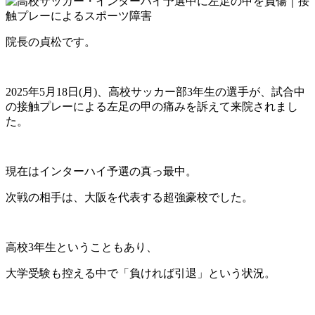
院長の貞松です。
2025年5月18日(月)、高校サッカー部3年生の選手が、試合中
の接触プレーによる左足の甲の痛みを訴えて来院されまし
た。
現在はインターハイ予選の真っ最中。
次戦の相手は、大阪を代表する超強豪校でした。
高校3年生ということもあり、
大学受験も控える中で「負ければ引退」という状況。