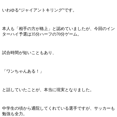
いわゆる“ジャイアントキリング”です。
本人も「相手の方が格上」と認めていましたが、今回のイン
ターハイ予選は35分ハーフの70分ゲーム。
試合時間が短いこともあり、
「ワンちゃんある！」
と話していたことが、本当に現実となりました。
中学生の頃から通院してくれている選手ですが、サッカーも
勉強も全力。