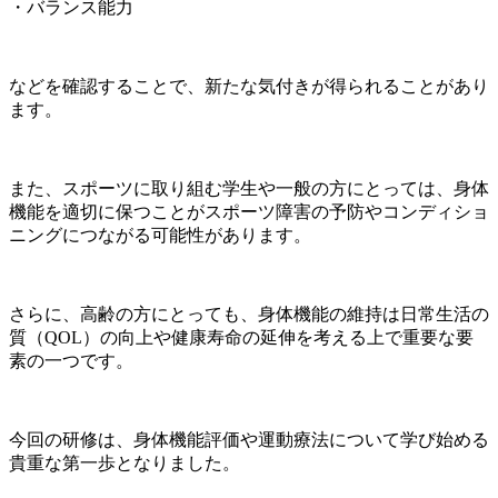
・バランス能力
などを確認することで、新たな気付きが得られることがあり
ます。
また、スポーツに取り組む学生や一般の方にとっては、身体
機能を適切に保つことがスポーツ障害の予防やコンディショ
ニングにつながる可能性があります。
さらに、高齢の方にとっても、身体機能の維持は日常生活の
質（QOL）の向上や健康寿命の延伸を考える上で重要な要
素の一つです。
今回の研修は、身体機能評価や運動療法について学び始める
貴重な第一歩となりました。