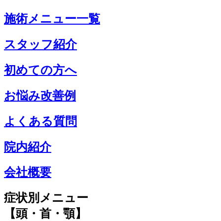
施術メニュー一覧
スタッフ紹介
初めての方へ
お悩み改善例
よくある質問
院内紹介
会社概要
症状別メニュー
【頭・首・顎】