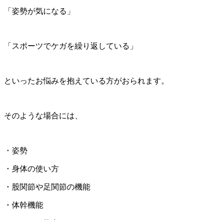
「姿勢が気になる」
「スポーツでケガを繰り返している」
といったお悩みを抱えている方がおられます。
そのような場合には、
・姿勢
・身体の使い方
・股関節や足関節の機能
・体幹機能