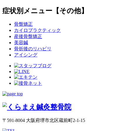
症状別メニュー【その他】
骨盤矯正
カイロプラクティック
産後骨盤矯正
美容鍼
骨折後のリハビリ
アイシング
〒591-8004 大阪府堺市北区蔵前町2-1-15