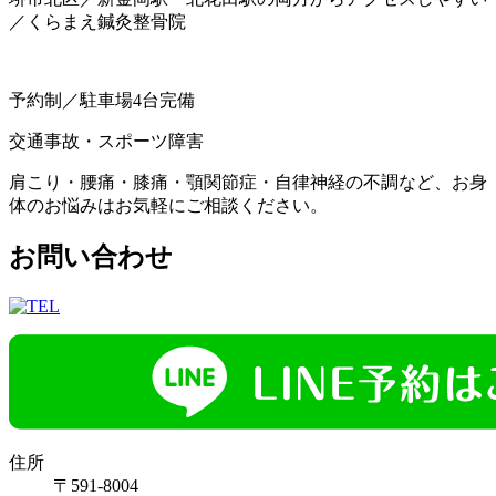
／くらまえ鍼灸整骨院
予約制／駐車場4台完備
交通事故・スポーツ障害
肩こり・腰痛・膝痛・顎関節症・自律神経の不調など、お身
体のお悩みはお気軽にご相談ください。
お問い合わせ
住所
〒591-8004