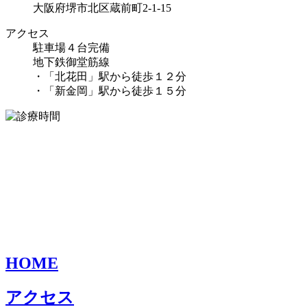
大阪府堺市北区蔵前町2-1-15
アクセス
駐車場４台完備
地下鉄御堂筋線
・「北花田」駅から徒歩１２分
・「新金岡」駅から徒歩１５分
HOME
アクセス