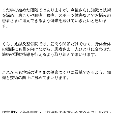
まだ学び始めた段階ではありますが、今後さらに知識と技術
を深め、肩こりや腰痛、膝痛、スポーツ障害などでお悩みの
患者さまに還元できるよう研鑽を続けていきたいと思いま
す。
くらまえ鍼灸整骨院では、筋肉や関節だけでなく、身体全体
の機能にも目を向けながら、患者さま一人ひとりに合わせた
施術や運動指導を行えるよう取り組んでまいります。
これからも地域の皆さまの健康づくりに貢献できるよう、知
識と技術の向上に努めてまいります。
堺市北区／新金岡駅・北花田駅の両方からアクセスしやすい