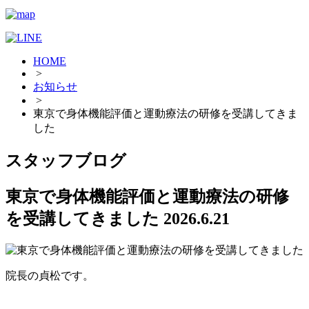
HOME
>
お知らせ
>
東京で身体機能評価と運動療法の研修を受講してきま
した
スタッフブログ
東京で身体機能評価と運動療法の研修
を受講してきました
2026.6.21
院長の貞松です。