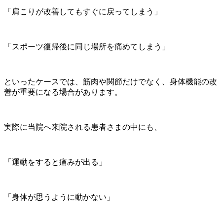
「肩こりが改善してもすぐに戻ってしまう」
「スポーツ復帰後に同じ場所を痛めてしまう」
といったケースでは、筋肉や関節だけでなく、身体機能の改
善が重要になる場合があります。
実際に当院へ来院される患者さまの中にも、
「運動をすると痛みが出る」
「身体が思うように動かない」