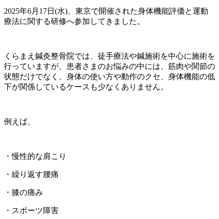
2025年6月17日(水)、東京で開催された身体機能評価と運動
療法に関する研修へ参加してきました。
くらまえ鍼灸整骨院では、徒手療法や鍼施術を中心に施術を
行っていますが、患者さまのお悩みの中には、筋肉や関節の
状態だけでなく、身体の使い方や動作のクセ、身体機能の低
下が関係しているケースも少なくありません。
例えば、
・慢性的な肩こり
・繰り返す腰痛
・膝の痛み
・スポーツ障害