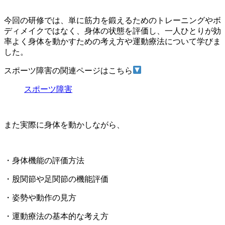
今回の研修では、単に筋力を鍛えるためのトレーニングやボ
ディメイクではなく、身体の状態を評価し、一人ひとりが効
率よく身体を動かすための考え方や運動療法について学びま
した。
スポーツ障害の関連ページはこちら
スポーツ障害
また実際に身体を動かしながら、
・身体機能の評価方法
・股関節や足関節の機能評価
・姿勢や動作の見方
・運動療法の基本的な考え方