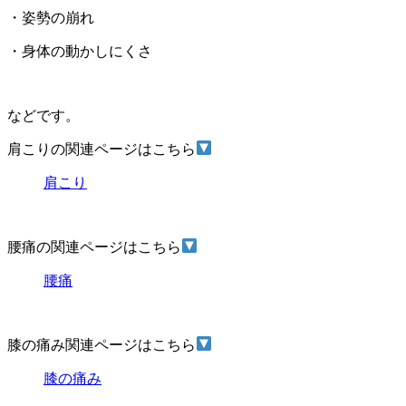
・姿勢の崩れ
・身体の動かしにくさ
などです。
肩こりの関連ページはこちら
肩こり
腰痛の関連ページはこちら
腰痛
膝の痛み関連ページはこちら
膝の痛み