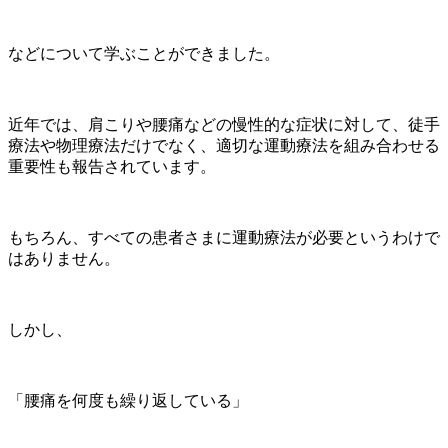
などについて学ぶことができました。
近年では、肩こりや腰痛などの慢性的な症状に対して、徒手
療法や物理療法だけでなく、適切な運動療法を組み合わせる
重要性も報告されています。
もちろん、すべての患者さまに運動療法が必要というわけで
はありません。
しかし、
「腰痛を何度も繰り返している」