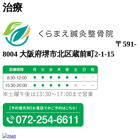
治療
〒591-
8004 大阪府堺市北区蔵前町2-1-15