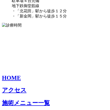
駐車場４台完備
地下鉄御堂筋線
・「北花田」駅から徒歩１２分
・「新金岡」駅から徒歩１５分
HOME
アクセス
施術メニュー一覧