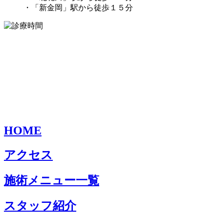
・「新金岡」駅から徒歩１５分
HOME
アクセス
施術メニュー一覧
スタッフ紹介