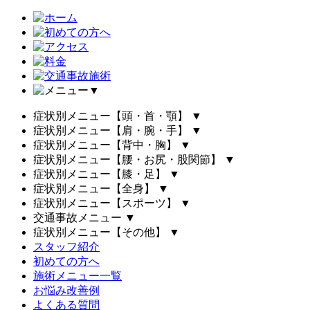
▼
症状別メニュー【頭・首・顎】
▼
症状別メニュー【肩・腕・手】
▼
症状別メニュー【背中・胸】
▼
症状別メニュー【腰・お尻・股関節】
▼
症状別メニュー【膝・足】
▼
症状別メニュー【全身】
▼
症状別メニュー【スポーツ】
▼
交通事故メニュー
▼
症状別メニュー【その他】
▼
スタッフ紹介
初めての方へ
施術メニュー一覧
お悩み改善例
よくある質問